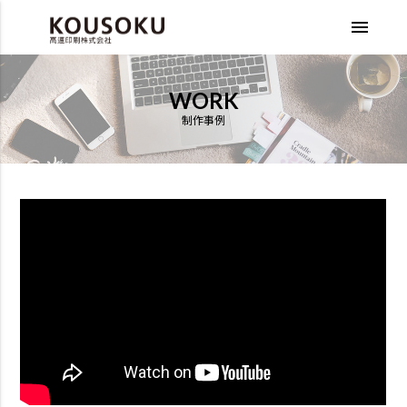
menu
WORK
制作事例