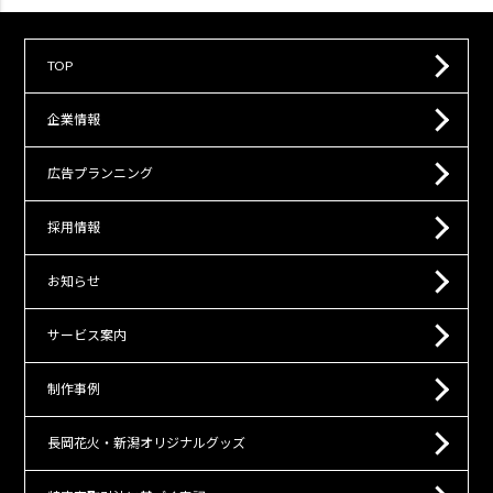
TOP
企業情報
広告プランニング
採用情報
お知らせ
サービス案内
制作事例
長岡花火・新潟オリジナルグッズ