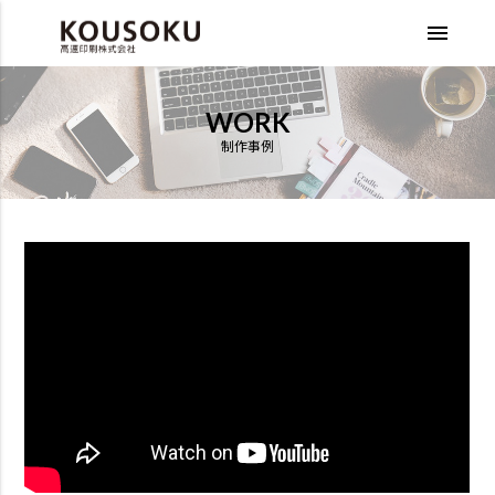
menu
WORK
制作事例