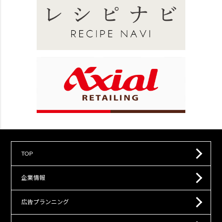
TOP
企業情報
広告プランニング