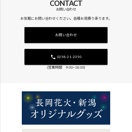
CONTACT
お問い合わせ
お気軽にお問い合わせください。各種お見積り承ります。
お問い合わせ
phone
0258-21-2350
(営業時間 9:00~18:00)