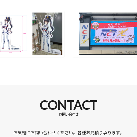
CONTACT
お問い合わせ
お気軽にお問い合わせください。各種お見積り承ります。