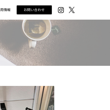
採用情報
お問い合わせ