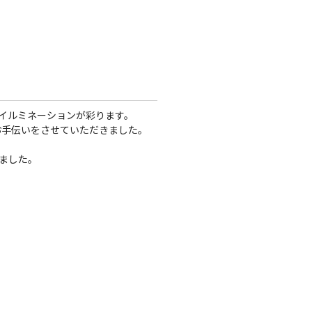
イルミネーションが彩ります。
お手伝いをさせていただきました。
ました。