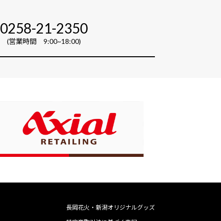
0258-21-2350
(営業時間 9:00~18:00)
長岡花火・新潟オリジナルグッズ