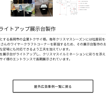
ライトアップ展示台製作
とする長岡市の企業トクサイ様。毎年クリスマスシーズンには社屋前を
生徒さんのワイヤークラフトコーナーを新設するため、その展示台製作の
な足場にも対応できるよう工夫を加えています。
を展示台がライトアップし、クリスマスイルミネーションに彩りを添え
サイ様のエントランスで長期展示されています。
屋外広告事例一覧に戻る