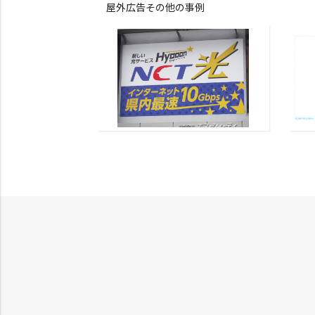
屋外広告その他の事例