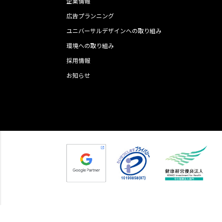
企業情報
広告プランニング
ユニバーサルデザインへの取り組み
環境への取り組み
採用情報
お知らせ