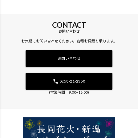
CONTACT
お問い合わせ
お気軽にお問い合わせください。各種お見積り承ります。
お問い合わせ
phone
0258-21-2350
(営業時間 9:00~18:00)