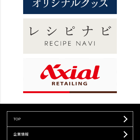
TOP
企業情報