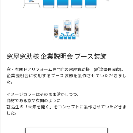
窓屋窓助様 企業説明会 ブース装飾
窓・玄関ドアリフォーム専門店の窓屋窓助様 (新潟県長岡市)。
企業説明会に使用するブース装飾を製作させていただきまし
た。
イメージカラーはそのまま活かしつつ、
商材である窓や玄関のように
就活生の「未来を開く」をコンセプトに製作させていただきま
した。