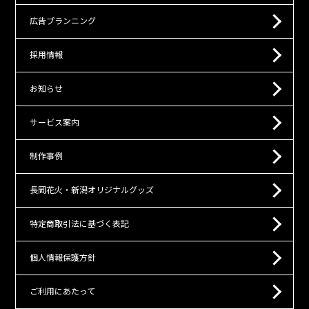
広告プランニング
採用情報
お知らせ
サービス案内
制作事例
長岡花火・新潟オリジナルグッズ
特定商取引法に基づく表記
個人情報保護方針
ご利用にあたって