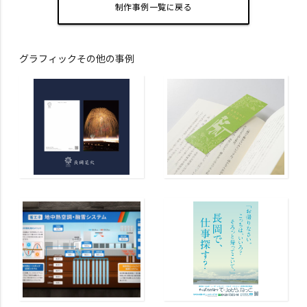
制作事例一覧に戻る
グラフィックその他の事例