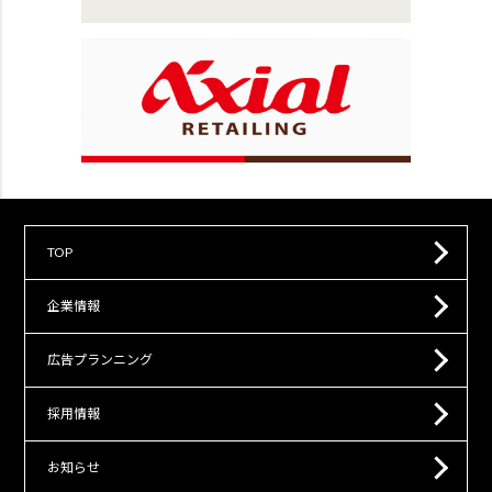
TOP
企業情報
広告プランニング
採用情報
お知らせ