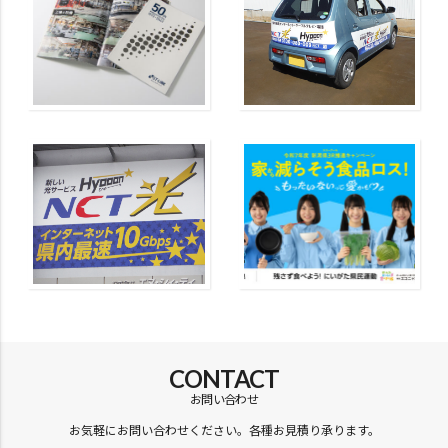
CONTACT
お問い合わせ
お気軽にお問い合わせください。各種お見積り承ります。