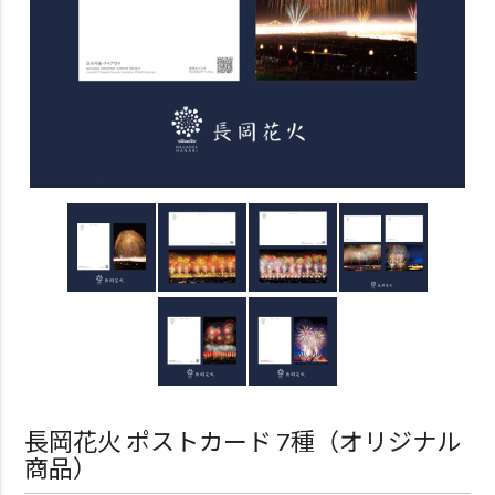
長岡花火 ポストカード 7種（オリジナル
商品）