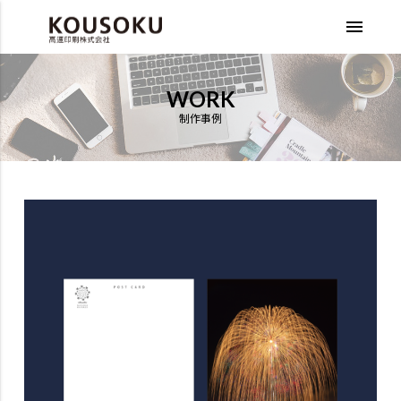
menu
WORK
制作事例