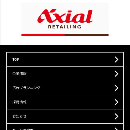
TOP
企業情報
広告プランニング
採用情報
お知らせ