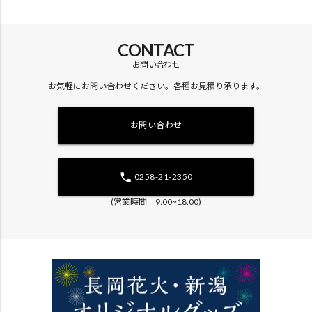
CONTACT
お問い合わせ
お気軽にお問い合わせください。各種お見積り承ります。
お問い合わせ
phone
0258-21-2350
(営業時間 9:00~18:00)