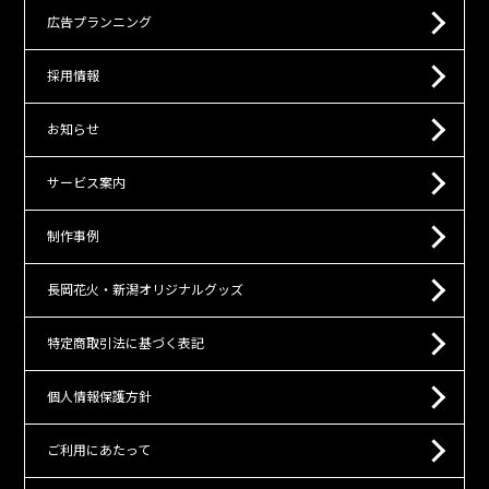
広告プランニング
採用情報
お知らせ
サービス案内
制作事例
長岡花火・新潟オリジナルグッズ
特定商取引法に基づく表記
個人情報保護方針
ご利用にあたって