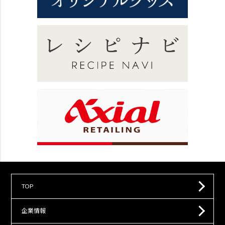
TOP
企業情報