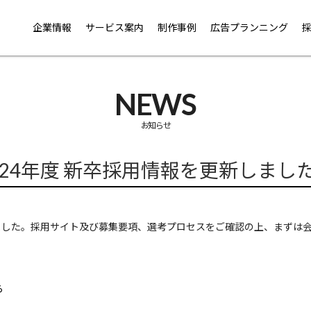
企業情報
サービス案内
制作事例
広告プランニング
NEWS
お知らせ
024年度 新卒採用情報を更新しまし
しました。採用サイト及び募集要項、選考プロセスをご確認の上、まずは
ら