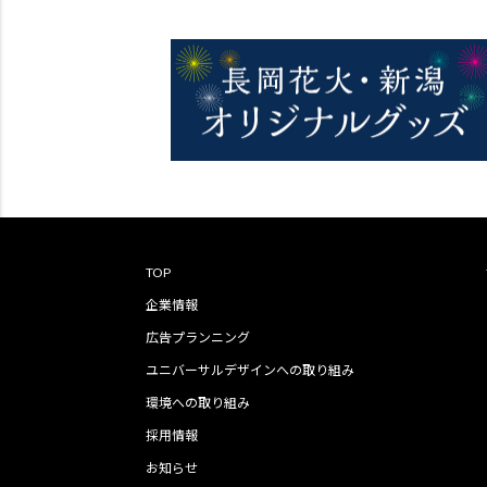
TOP
企業情報
広告プランニング
ユニバーサルデザインへの取り組み
環境への取り組み
採用情報
お知らせ