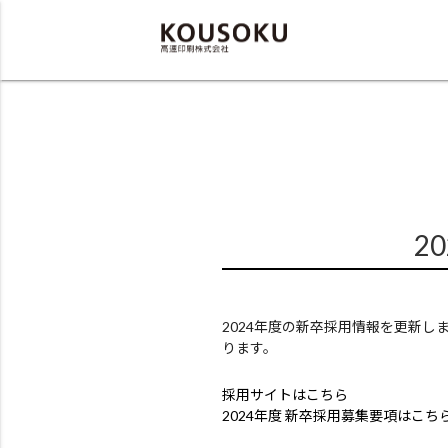
2
2024年度の新卒採用情報を更新
ります。
採用サイトはこちら
2024年度 新卒採用募集要項はこち