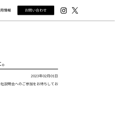
採用情報
お問い合わせ
た。
2023年02月01日
会社説明会へのご参加をお待ちしてお