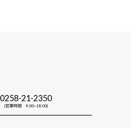
0258-21-2350
(営業時間 9:00~18:00)