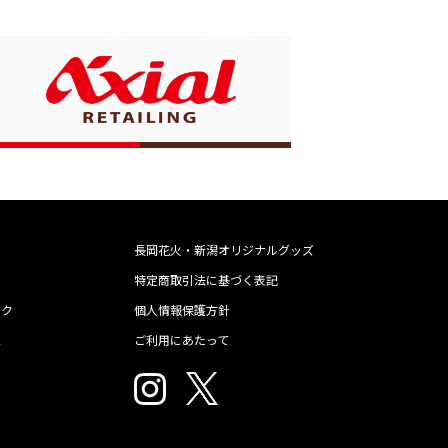
長岡花火・新潟オリジナルグッズ
特定商取引法に基づく表記
ック
個人情報保護方針
像
ご利用にあたって
ジ