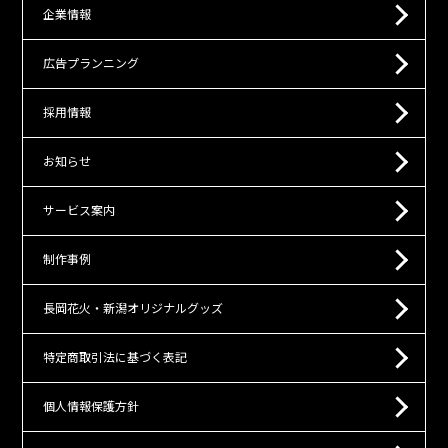
企業情報
広告プランニング
採用情報
お知らせ
サービス案内
制作事例
長岡花火・新潟オリジナルグッズ
特定商取引法に基づく表記
個人情報保護方針